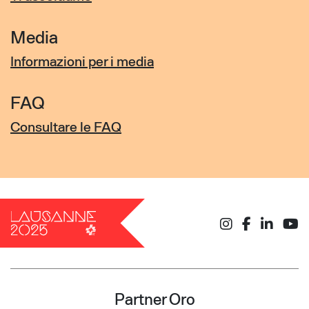
Media
Informazioni per i media
FAQ
Consultare le FAQ
Partner Oro