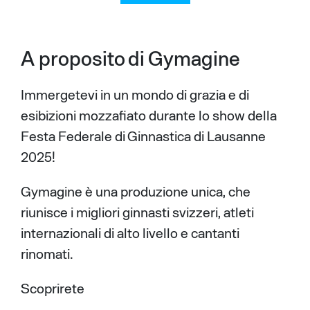
A proposito di Gymagine
Immergetevi in un mondo di grazia e di
esibizioni mozzafiato durante lo show della
Festa Federale di Ginnastica di Lausanne
2025!
Gymagine è una produzione unica, che
riunisce i migliori ginnasti svizzeri, atleti
internazionali di alto livello e cantanti
rinomati.
Scoprirete