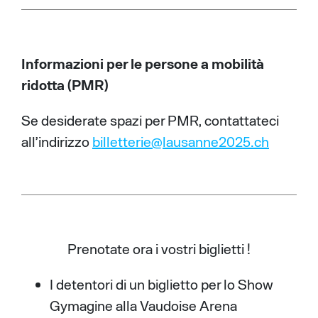
Informazioni per le persone a mobilità
ridotta (PMR)
Se desiderate spazi per PMR, contattateci
all’indirizzo
billetterie@lausanne2025.ch
Prenotate ora i vostri biglietti !
I detentori di un biglietto per lo Show
Gymagine alla Vaudoise Arena