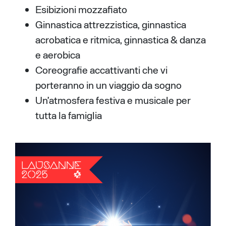
Esibizioni mozzafiato
Ginnastica attrezzistica, ginnastica
acrobatica e ritmica, ginnastica & danza
e aerobica
Coreografie accattivanti che vi
porteranno in un viaggio da sogno
Un’atmosfera festiva e musicale per
tutta la famiglia