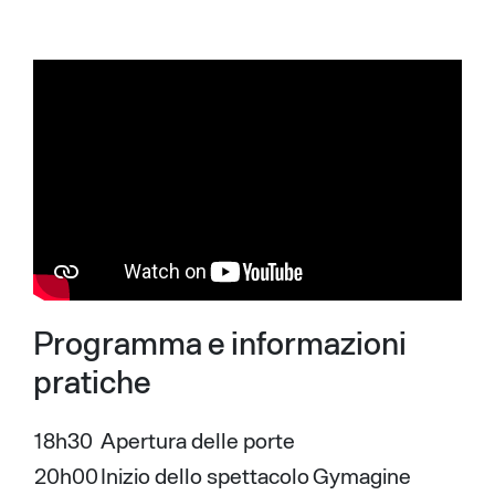
Programma e informazioni
pratiche
18h30
Apertura delle porte
20h00
Inizio dello spettacolo Gymagine