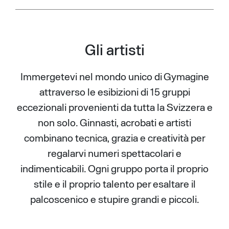
Gli artisti
Immergetevi nel mondo unico di Gymagine
attraverso le esibizioni di 15 gruppi
eccezionali provenienti da tutta la Svizzera e
non solo. Ginnasti, acrobati e artisti
combinano tecnica, grazia e creatività per
regalarvi numeri spettacolari e
indimenticabili. Ogni gruppo porta il proprio
stile e il proprio talento per esaltare il
palcoscenico e stupire grandi e piccoli.