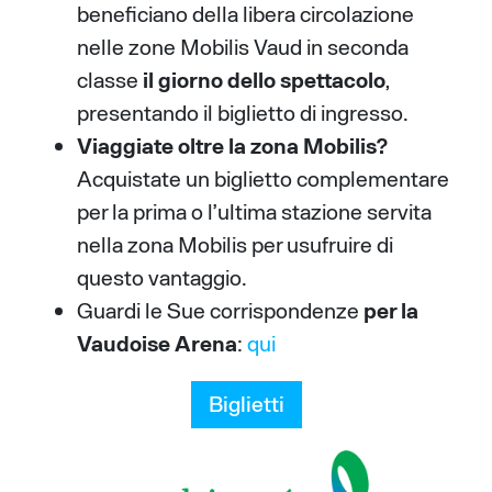
beneficiano della libera circolazione
nelle zone Mobilis Vaud in seconda
classe
il giorno dello spettacolo
,
presentando il biglietto di ingresso.
Viaggiate oltre la zona Mobilis?
Acquistate un biglietto complementare
per la prima o l’ultima stazione servita
nella zona Mobilis per usufruire di
questo vantaggio.
Guardi le Sue corrispondenze
per la
Vaudoise Arena
:
qui
Biglietti