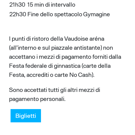
21h30
15 min di intervallo
22h30
Fine dello spettacolo Gymagine
I punti di ristoro della Vaudoise aréna
(all’interno e sul piazzale antistante) non
accettano i mezzi di pagamento forniti dalla
Festa federale di ginnastica (carte della
Festa, accrediti o carte No Cash).
Sono accettati tutti gli altri mezzi di
pagamento personali.
Biglietti