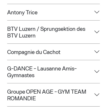
Antony Trice
BTV Luzern / Sprungsektion des
BTV Luzern
Compagnie du Cachot
G-DANCE - Lausanne Amis-
Gymnastes
Groupe OPEN AGE - GYM TEAM
ROMANDIE