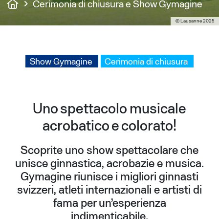
Cerimonia di chiusura e Show Gymagine
© Lausanne 2025
Show Gymagine
Cerimonia di chiusura
Uno spettacolo musicale
acrobatico e colorato!
Scoprite uno show spettacolare che
unisce ginnastica, acrobazie e musica.
Gymagine riunisce i migliori ginnasti
svizzeri, atleti internazionali e artisti di
fama per un’esperienza
indimenticabile.