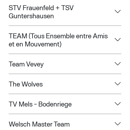
STV Frauenfeld + TSV
Guntershausen
TEAM (Tous Ensemble entre Amis
et en Mouvement)
Team Vevey
The Wolves
TV Mels - Bodenriege
Welsch Master Team