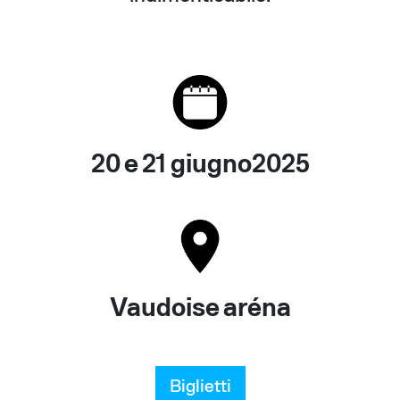
20 e 21 giugno2025
Vaudoise aréna
Biglietti