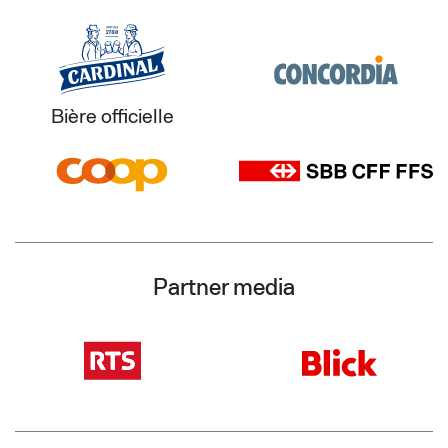
Bière officielle
Partner media