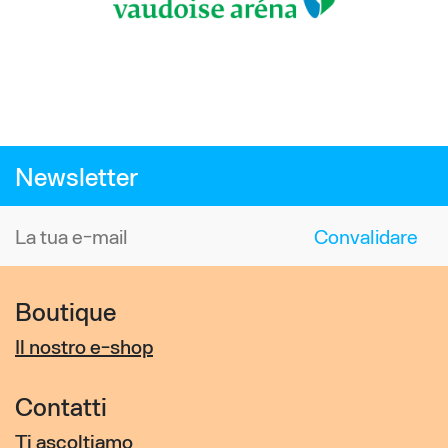
Newsletter
Boutique
Il nostro e-shop
Contatti
Ti ascoltiamo